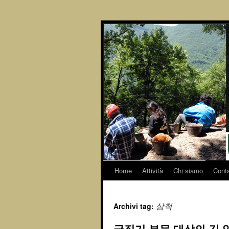
Home
Attività
Chi siamo
Conta
Archivi tag:
삼척
글짓기 부문 대상의 김 