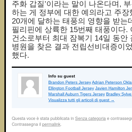
주화 갑질’이라는 말이 나온다며, 
하는 게 정부에 대한 예의라고 주장
20개에 달하는 태풍의 영향을 받는
필리핀에 상륙한 15번째 태풍이다. 
건소로부터 최대 잠복기 14일 동안
병원을 찾은 결과 전립선비대증이었고
했다.
Info su guest
Brandon Peters Jersey
Adrian Peterson Okl
Ellington Football Jersey
Javien Hamilton Je
Marshall Auburn Tigers Jersey
Bradley Sylv
Visualizza tutti gli articoli di guest
→
Questa voce è stata pubblicata in
Senza categoria
e contrasseg
Contrassegna il
permalink
.