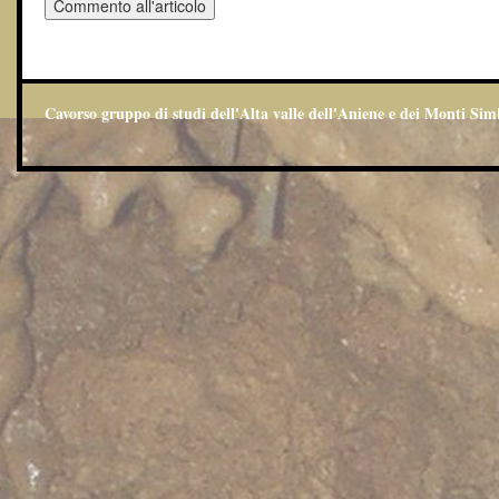
Cavorso gruppo di studi dell'Alta valle dell'Aniene e dei Monti Sim