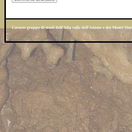
Cavorso gruppo di studi dell'Alta valle dell'Aniene e dei Monti Sim