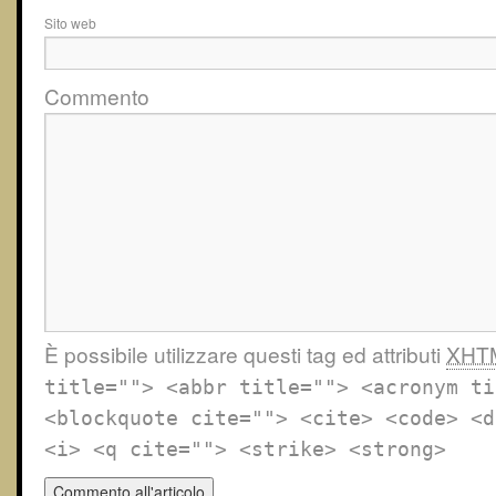
Sito web
Commento
È possibile utilizzare questi tag ed attributi
XHT
title=""> <abbr title=""> <acronym ti
<blockquote cite=""> <cite> <code> <d
<i> <q cite=""> <strike> <strong>