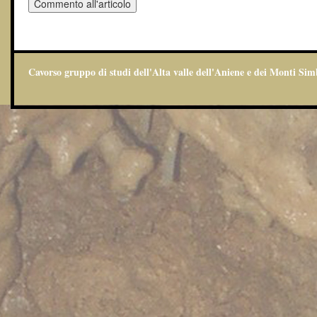
Cavorso gruppo di studi dell'Alta valle dell'Aniene e dei Monti Sim