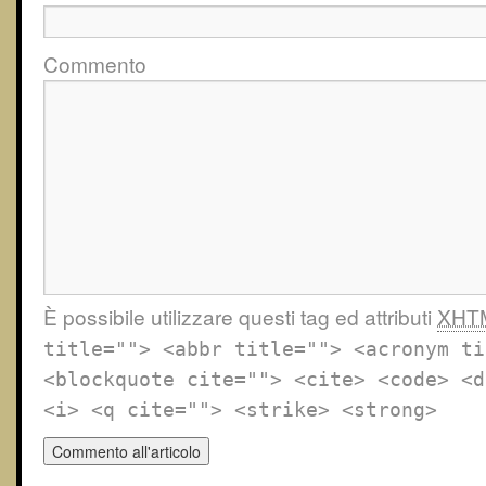
Commento
È possibile utilizzare questi tag ed attributi
XHT
title=""> <abbr title=""> <acronym ti
<blockquote cite=""> <cite> <code> <d
<i> <q cite=""> <strike> <strong>