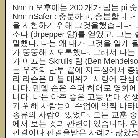
Nnn n 오후에는 200 개가 넘는 pi
Nnn nSafer : 충분하고, 충분합니다
을 시험하기 위해 그것을했습니다. 
소다 (drpepper 얌)를 얻었고, 그
말했다. 나는 왜 내가 그것을 알게 될까
가 뚱뚱해 지도록했다. 그래서 나는 어
가 이끄는 Skrulls 팀 (Ben Mendel
는 우주의 난투 끝에 지구상에서 충돌
리 라슨은 마블 대위가 사랑에 관심
니다. 멘델 손은 수퍼 히어로 영화
니다. 나는 아주 좋은 고등 법대 선
기 위해 사람들이 수업에 일찍 나타
종류의 사람이 있었다. 모든 교훈 
에서 보는 것과 관련이 있습니다. 
판결이나 판결을받은 사례가 많았습니