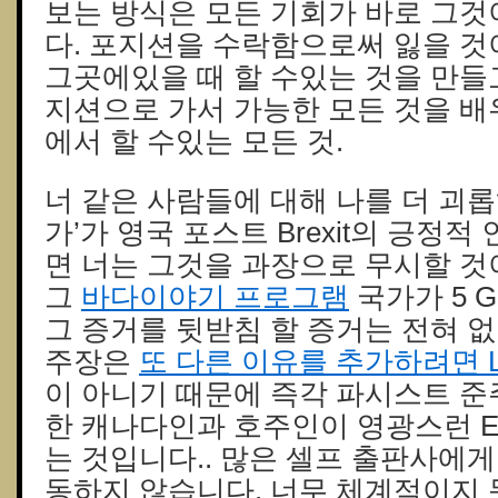
보는 방식은 모든 기회가 바로 그것
다. 포지션을 수락함으로써 잃을 것
그곳에있을 때 할 수있는 것을 만들
지션으로 가서 가능한 모든 것을 배
에서 할 수있는 모든 것.
너 같은 사람들에 대해 나를 더 괴롭
가’가 영국 포스트 Brexit의 긍정
면 너는 그것을 과장으로 무시할 것
그
바다이야기 프로그램
국가가 5 
그 증거를 뒷받침 할 증거는 전혀 없
주장은
또 다른 이유를 추가하려면 La
이 아니기 때문에 즉각 파시스트 준
한 캐나다인과 호주인이 영광스런 
는 것입니다.. 많은 셀프 출판사에게
동하지 않습니다. 너무 체계적이지 