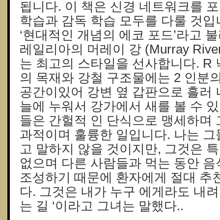
됩니다. 이 책은 신경 네트워크를 
학습과 감독 학습 모두를 다룰 것입
‘현대적인 개념의 에코 포드’라고 
레일리아의 머레이 강 (Murray River
는 최고의 스타일을 선사합니다. R 
의 목재와 강철 구조물에는 2 인분
공간이있어 강변 옆 갑판으로 흘러 
늘에 누워서 강가에서 새를 볼 수 있
들은 간헐적 인 단식으로 맹세하며 
과적이며 훌륭한 일입니다. 나는 그
고 말하지 않을 것이지만, 그것은 특
없으며 다른 사람들과 먹는 동안 음
조성하기 때문에 환자에게 절대 추
다. 그것은 내가 누구 에게라도 내려
는 길 ‘이라고 그녀는 말했다..