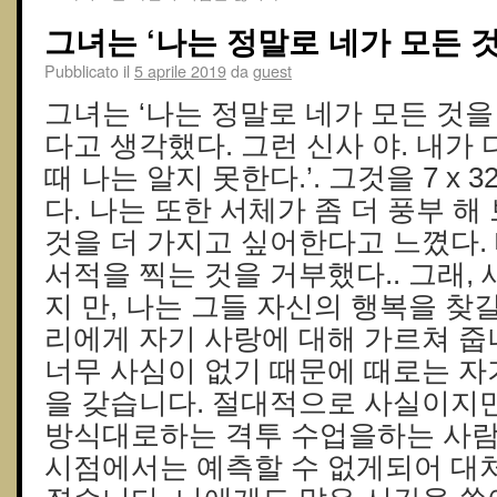
그녀는 ‘나는 정말로 네가 모든 
Pubblicato il
5 aprile 2019
da
guest
그녀는 ‘나는 정말로 네가 모든 것을
다고 생각했다. 그런 신사 야. 내가
때 나는 알지 못한다.’. 그것을 7 x 
다. 나는 또한 서체가 좀 더 풍부 해
것을 더 가지고 싶어한다고 느꼈다.
서적을 찍는 것을 거부했다.. 그래,
지 만, 나는 그들 자신의 행복을 찾
리에게 자기 사랑에 대해 가르쳐 줍
너무 사심이 없기 때문에 때로는 자
을 갖습니다. 절대적으로 사실이지만
방식대로하는 격투 수업을하는 사람
시점에서는 예측할 수 없게되어 대