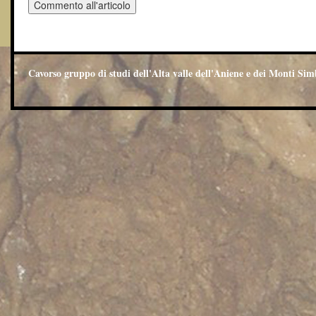
Cavorso gruppo di studi dell'Alta valle dell'Aniene e dei Monti Sim