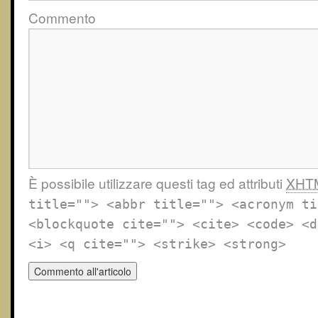
Commento
È possibile utilizzare questi tag ed attributi
XHT
title=""> <abbr title=""> <acronym ti
<blockquote cite=""> <cite> <code> <d
<i> <q cite=""> <strike> <strong>