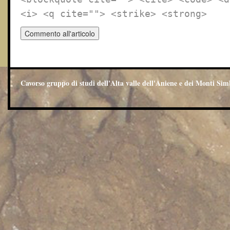
<i> <q cite=""> <strike> <strong>
Cavorso gruppo di studi dell'Alta valle dell'Aniene e dei Monti Sim