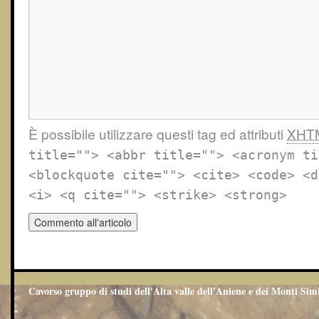
È possibile utilizzare questi tag ed attributi
XHT
title=""> <abbr title=""> <acronym ti
<blockquote cite=""> <cite> <code> <d
<i> <q cite=""> <strike> <strong>
Cavorso gruppo di studi dell'Alta valle dell'Aniene e dei Monti Sim