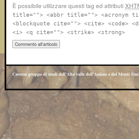
È possibile utilizzare questi tag ed attributi
XHT
title=""> <abbr title=""> <acronym ti
<blockquote cite=""> <cite> <code> <d
<i> <q cite=""> <strike> <strong>
Cavorso gruppo di studi dell'Alta valle dell'Aniene e dei Monti Sim