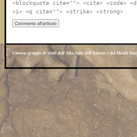
<blockquote cite=""> <cite> <code> <d
<i> <q cite=""> <strike> <strong>
Cavorso gruppo di studi dell'Alta valle dell'Aniene e dei Monti Sim