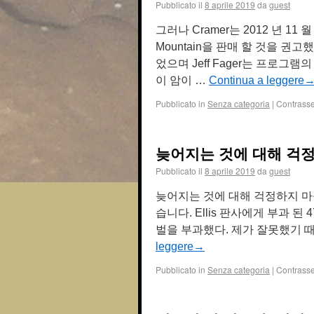
Pubblicato il
8 aprile 2019
da
guest
그러나 Cramer는 2012 년 11 월 
Mountain을 판매 할 것을 권고했습
었으며 Jeff Fager는 프로
이 암이 …
Continua a leggere
Pubblicato in
Senza categoria
|
Contrass
늦어지는 것에 대해 걱
Pubblicato il
8 aprile 2019
da
guest
늦어지는 것에 대해 걱정하지 마
습니다. Ellis 판사에게 부과 된 
벌을 부과했다. 제가 잘못했기 
leggere
→
Pubblicato in
Senza categoria
|
Contrass