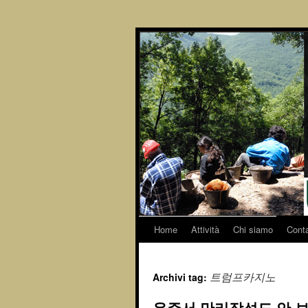
Home
Attività
Chi siamo
Conta
Archivi tag:
트럼프카지노
우주서 만리장성도 안 보