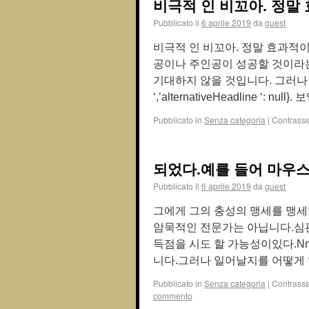
비극적 인 비꼬아. 정말
Pubblicato il
6 aprile 2019
da
guest
비극적 인 비꼬아. 정말 효과적
공이나 주인공이 성공할 것이라는
기대하지 않을 것입니다. 그러나
‘,’alternativeHeadline ‘: null
Pubblicato in
Senza categoria
|
Contrass
되었다.예를 들어 마우
Pubblicato il
6 aprile 2019
da
guest
그에게 그의 충성의 맹세를 맹세
암묵적인 전문가는 아닙니다.심
득점을 시도 할 가능성이있다.Nn
니다.그러나 일어날지를 어떻게 
Pubblicato in
Senza categoria
|
Contrass
commento