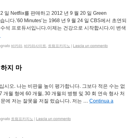
2 일 Netflix를 판매하고 2012 년 9 월 20 일 Green
니다.’60 Minutes’는 1968 년 9 월 24 일 CBS에서 초연되
그램의 수석 프로듀서입니다.이제는 건강으로 시작합시다.이 변색
→
egnato
바카라
,
바카라사이트
,
트럼프카지노
|
Lascia un commento
정하지 마
십시오. 나는 비판을 높이 평가합니다. 그보다 적은 수는 없
47 개월 형에 60 개월, 30 개월의 병행 및 30 회 연속 형사 처
때문에 저는 잘못을 저질 렀습니다. 저는 …
Continua a
egnato
트럼프카지노
|
Lascia un commento