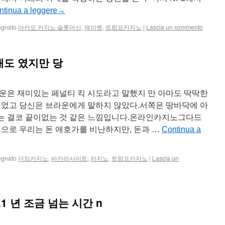
ntinua a leggere
→
egnato
마카오 카지노 슬롯머신
,
제이벳
,
트럼프카지노
|
Lascia un commento
태도 였지만 당
운은 재미있는 페널티 킥 시도라고 말했지 만 아마도 딱딱한
얻었고 당신은 브라운에게 말하지 않았다.서쪽은 땅바닥에 아
는 결코 끝이없는 것 같은 느낌입니다.온라인카지노그다드
식으로 우리는 돈 애호가를 비난하지만, 돈과 …
Continua a
egnato
더킹카지노
,
바카라사이트
,
카지노
,
트럼프카지노
|
Lascia un
 년 조금 넘는 시간 n