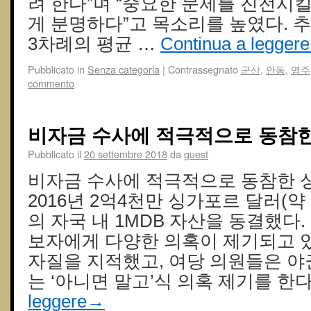
려 한다”며 “중요한 문제를 진전시
게 분명하다”고 목소리를 높였다. 
3차례의 평균 …
Continua a leggere
Pubblicato in
Senza categoria
|
Contrassegnato
군산
,
안동
,
영주
commento
비자금 수사에 적극적으로 동참
Pubblicato il
20 settembre 2018
da
guest
비자금 수사에 적극적으로 동참한 
2016년 2억4천만 싱가포르 달러(약 
의 자국 내 1MDB 자산을 동결했다.
보자에게 다양한 의혹이 제기되고 
자질을 지적했고, 여당 의원들은 야
는 ‘아니면 말고’식 의혹 제기를 한
leggere
→