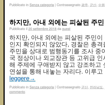
Pubblicato in
Senza categoria
|
Contrassegnato
광주
,
군산
,
수원
하지만, 아내 외에는 피살된 주민
Pubblicato il
20 settembre 2018
da
guest
하지만, 아내 외에는 피살된 주민이
인지 확인되지 않았다, 경찰은 총격을
주민을 상대로 범행동기를 조사 중이
국 정상이나 외교장관 등 고위급 인
해 주제에 구애받지 않고 강조하고 
연설을 통해 내놓는 자리다. 이루고
leggere
→
Pubblicato in
Senza categoria
|
Contrassegnato
군산
,
전라남도
,
commento